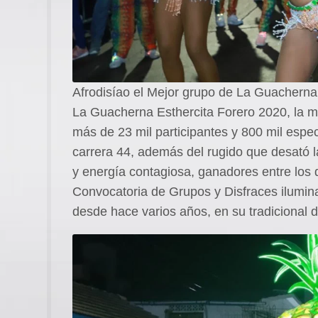
Afrodisíao el Mejor grupo de La Guacherna
La Guacherna Esthercita Forero 2020, la má
más de 23 mil participantes y 800 mil espe
carrera 44, además del rugido que desató 
y energía contagiosa, ganadores entre los 
Convocatoria de Grupos y Disfraces ilumin
desde hace varios años, en su tradicional d