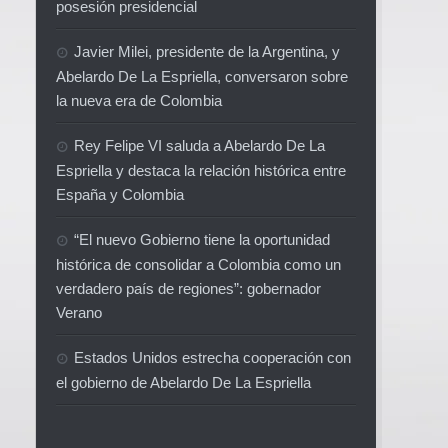
posesión presidencial
Javier Milei, presidente de la Argentina, y
Abelardo De La Espriella, conversaron sobre
la nueva era de Colombia
Rey Felipe VI saluda a Abelardo De La
Espriella y destaca la relación histórica entre
España y Colombia
“El nuevo Gobierno tiene la oportunidad
histórica de consolidar a Colombia como un
verdadero país de regiones”: gobernador
Verano
Estados Unidos estrecha cooperación con
el gobierno de Abelardo De La Espriella