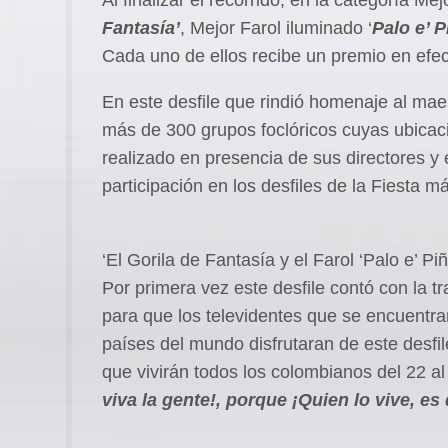
Fantasía’
, Mejor Farol iluminado ‘
Palo e’ P
Cada uno de ellos recibe un premio en efec
En este desfile que rindió homenaje al mae
más de 300 grupos foclóricos cuyas ubicac
realizado en presencia de sus directores y 
participación en los desfiles de la Fiesta
‘El Gorila de Fantasía y el Farol ‘Palo e’ P
Por primera vez este desfile contó con la tr
para que los televidentes que se encuentr
países del mundo disfrutaran de este desfil
que vivirán todos los colombianos del 22 a
viva la gente!, porque ¡Quien lo vive, es