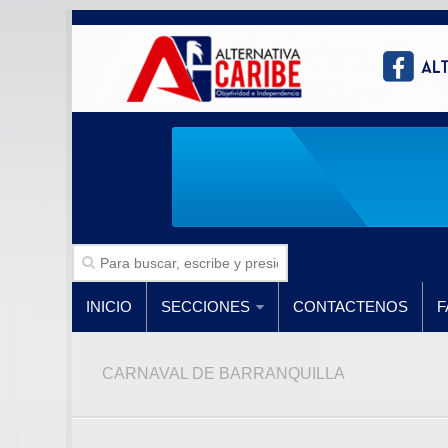
INICIO
SECCIONES
CONTACTENOS
F
CARNAVAL DE BARRANQUILLA