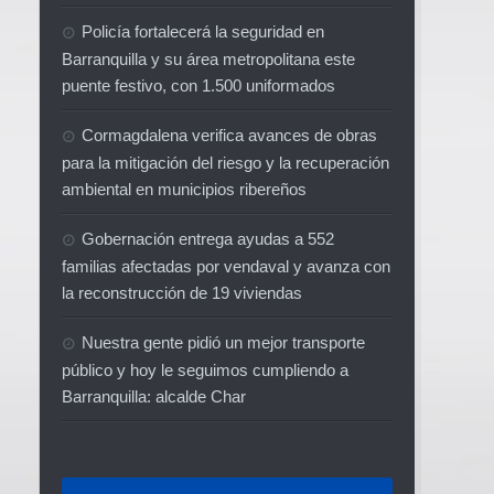
Policía fortalecerá la seguridad en
Barranquilla y su área metropolitana este
puente festivo, con 1.500 uniformados
Cormagdalena verifica avances de obras
para la mitigación del riesgo y la recuperación
ambiental en municipios ribereños
Gobernación entrega ayudas a 552
familias afectadas por vendaval y avanza con
la reconstrucción de 19 viviendas
Nuestra gente pidió un mejor transporte
público y hoy le seguimos cumpliendo a
Barranquilla: alcalde Char