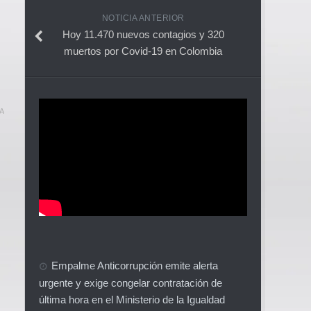
NOTICIA ANTERIOR
Hoy 11.470 nuevos contagios y 320
muertos por Covid-19 en Colombia
A
Empalme Anticorrupción emite alerta
urgente y exige congelar contratación de
última hora en el Ministerio de la Igualdad