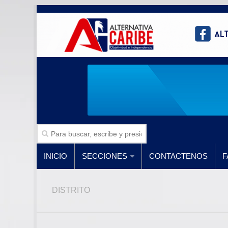
INICIO
SECCIONES
CONTACTENOS
F
DISTRITO