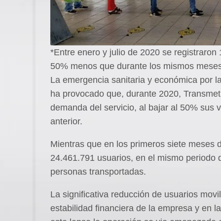
*Entre enero y julio de 2020 se registraron
50% menos que durante los mismos meses
La emergencia sanitaria y económica por la
ha provocado que, durante 2020, Transmetr
demanda del servicio, al bajar al 50% sus v
anterior.
Mientras que en los primeros siete meses 
24.461.791 usuarios, en el mismo periodo 
personas transportadas.
La significativa reducción de usuarios movi
estabilidad financiera de la empresa y en la