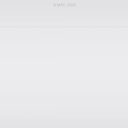
8 MAY, 2020