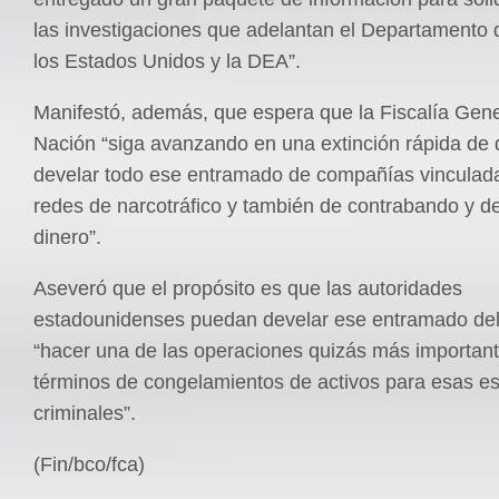
las investigaciones que adelantan el Departamento 
los Estados Unidos y la DEA”.
Manifestó, además, que espera que la Fiscalía Gene
Nación “siga avanzando en una extinción rápida de 
develar todo ese entramado de compañías vinculad
redes de narcotráfico y también de contrabando y d
dinero”.
Aseveró que el propósito es que las autoridades
estadounidenses puedan develar ese entramado deli
“hacer una de las operaciones quizás más importan
términos de congelamientos de activos para esas es
criminales”.
(Fin/bco/fca)