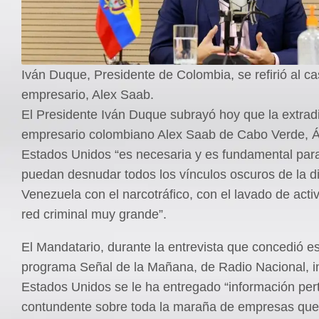
Iván Duque, Presidente de Colombia, se refirió al ca
empresario, Alex Saab.
El Presidente Iván Duque subrayó hoy que la extradi
empresario colombiano Alex Saab de Cabo Verde, Áf
Estados Unidos “es necesaria y es fundamental par
puedan desnudar todos los vínculos oscuros de la d
Venezuela con el narcotráfico, con el lavado de acti
red criminal muy grande”.
El Mandatario, durante la entrevista que concedió es
programa Señal de la Mañana, de Radio Nacional, i
Estados Unidos se le ha entregado “información pert
contundente sobre toda la maraña de empresas que