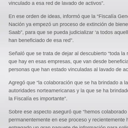
vinculado a esa red de lavado de activos”.
En ese orden de ideas, informó que la “Fiscalía Gene
Nación ya empezó un proceso de extinción de biene
Saab”, para que se pueda judicializar ‘a todos aquel
han beneficiado de esa red”.
Señaló que se trata de dejar al descubierto “toda la 
que hay en esas empresas, que van desde beneficiar
personas que han estado vinculadas al lavado de act
Agregó que “la colaboración que se ha brindado a l
autoridades norteamericanas y la que se ha brindad
la Fiscalía es importante”.
Sobre ese aspecto aseguró que “hemos colaborado
permanentemente en ese proceso y recientemente
entregado un gran paquete de información para solid