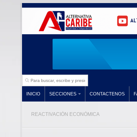
INICIO
SECCIONES
CONTACTENOS
F
REACTIVACIÓN ECONÓMICA