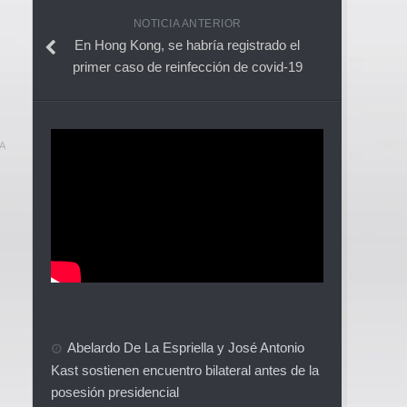
NOTICIA ANTERIOR
En Hong Kong, se habría registrado el
primer caso de reinfección de covid-19
A
Abelardo De La Espriella y José Antonio
Kast sostienen encuentro bilateral antes de la
posesión presidencial