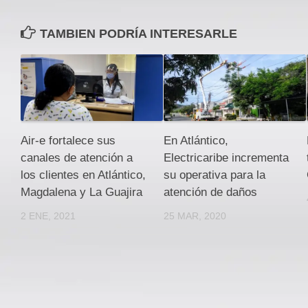
TAMBIEN PODRÍA INTERESARLE
Air-e fortalece sus
En Atlántico,
canales de atención a
Electricaribe incrementa
los clientes en Atlántico,
su operativa para la
Magdalena y La Guajira
atención de daños
2 ENE, 2021
25 MAR, 2020