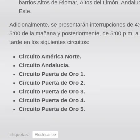
barrios Altos de Riomar, Altos del Limón, Andaluc
Este.
Adicionalmente, se presentarán interrupciones de 4:
5:00 de la mañana y posteriormente, de 5:00 p.m. a 
tarde en los siguientes circuitos:
Circuito América Norte.
Circuito Andalucía.
Circuito Puerta de Oro 1.
Circuito Puerta de Oro 2.
Circuito Puerta de Oro 3.
Circuito Puerta de Oro 4.
Circuito Puerta de Oro 5.
Etiquetas:
Electricaribe