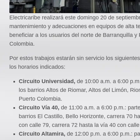
Electricaribe realizará este domingo 20 de septiemb
mantenimiento y adecuaciones en equipos de alta t
beneficiar a los usuarios del norte de Barranquilla y
Colombia.
Por estos trabajos estarán sin servicio los siguiente
los horarios indicados:
Circuito Universidad,
de 10:00 a.m. a 6:00 p.m.
los barrios Altos de Riomar, Altos del Limón, Rio
Puerto Colombia.
Circuito Vía 40,
de 11:00 a.m. a 6:00 p.m.: parte
barrios El Castillo, Bello Horizonte, carrera 70 ha
con calle 79, carrera 72 hasta la vía 40 con cal
Circuito Altamira,
de 12:00 p.m. a 6:00 p.m.: pa