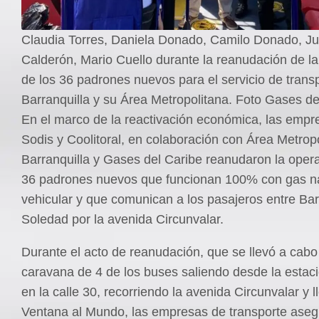
Claudia Torres, Daniela Donado, Camilo Donado, J
Calderón, Mario Cuello durante la reanudación de l
de los 36 padrones nuevos para el servicio de trans
Barranquilla y su Área Metropolitana. Foto Gases de
En el marco de la reactivación económica, las empr
Sodis y Coolitoral, en colaboración con Área Metrop
Barranquilla y Gases del Caribe reanudaron la opera
36 padrones nuevos que funcionan 100% con gas na
vehicular y que comunican a los pasajeros entre Bar
Soledad por la avenida Circunvalar.
Durante el acto de reanudación, que se llevó a cab
caravana de 4 de los buses saliendo desde la estac
en la calle 30, recorriendo la avenida Circunvalar y 
Ventana al Mundo, las empresas de transporte ase