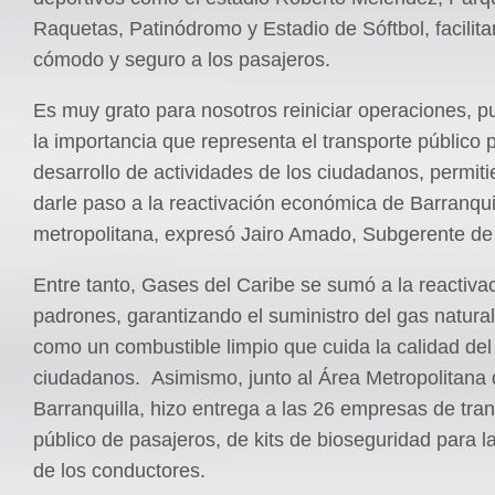
Raquetas, Patinódromo y Estadio de Sóftbol, facilita
cómodo y seguro a los pasajeros.
Es muy grato para nosotros reiniciar operaciones,
la importancia que representa el transporte público p
desarrollo de actividades de los ciudadanos, permiti
darle paso a la reactivación económica de Barranqui
metropolitana, expresó Jairo Amado, Subgerente de 
Entre tanto, Gases del Caribe se sumó a la reactivac
padrones, garantizando el suministro del gas natural
como un combustible limpio que cuida la calidad del 
ciudadanos. Asimismo, junto al Área Metropolitana
Barranquilla, hizo entrega a las 26 empresas de tra
público de pasajeros, de kits de bioseguridad para l
de los conductores.