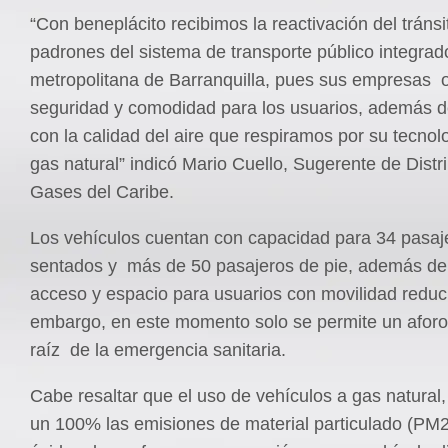
“Con beneplácito recibimos la reactivación del tránsi
padrones del sistema de transporte público integrad
metropolitana de Barranquilla, pues sus empresas 
seguridad y comodidad para los usuarios, además de
con la calidad del aire que respiramos por su tecno
gas natural” indicó Mario Cuello, Sugerente de Distr
Gases del Caribe.
Los vehículos cuentan con capacidad para 34 pasaj
sentados y más de 50 pasajeros de pie, además de
acceso y espacio para usuarios con movilidad reduci
embargo, en este momento solo se permite un aforo
raíz de la emergencia sanitaria.
Cabe resaltar que el uso de vehículos a gas natural
un 100% las emisiones de material particulado (PM2.