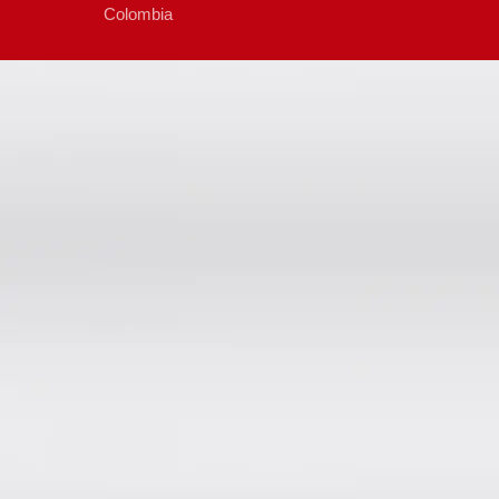
Colombia