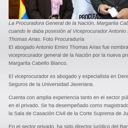
La Procuradora General de la Nación, Margarita Cab
cuando le daba posesión al Viceprocurador Antonio
Thomas Arias
. Foto Procuraduría
El abogado Antonio Emiro Thomas Arias fue nombr
viceprocurador general de la Nación por la nueva p
Margarita Cabello Blanco.
El viceprocurador es abogado y especialista en Der
Seguros de la Universidad Javeriana.
Cuenta con amplia experiencia tanto en el sector p
en el privado. Se ha desempeñado como magistrado 
la Sala de Casación Civil de la Corte Suprema de Jus
En el sector privado, ha sido director jurídico del B