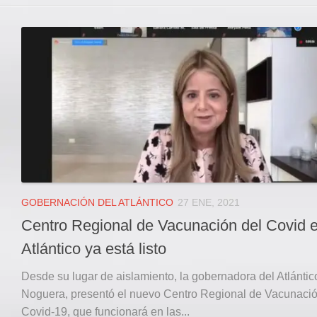
GOBERNACIÓN DEL ATLÁNTICO
27 ENE, 2021
Centro Regional de Vacunación del Covid e
Atlántico ya está listo
Desde su lugar de aislamiento, la gobernadora del Atlántic
Noguera, presentó el nuevo Centro Regional de Vacunaci
Covid-19, que funcionará en las...