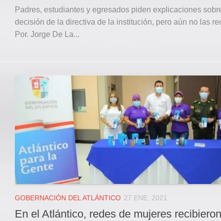
Padres, estudiantes y egresados piden explicaciones sobre
decisión de la directiva de la institución, pero aún no las re
Por. Jorge De La...
GOBERNACIÓN DEL ATLÁNTICO
27 ENE, 2021
En el Atlántico, redes de mujeres recibiero