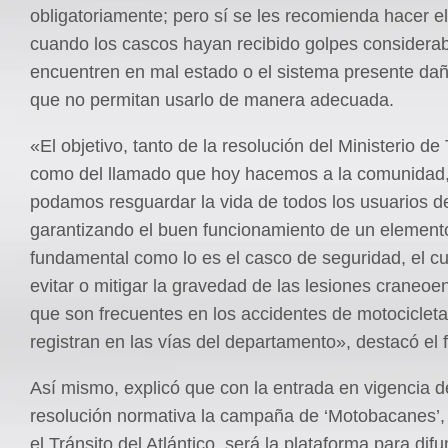
obligatoriamente; pero sí se les recomienda hacer e
cuando los cascos hayan recibido golpes considerab
encuentren en mal estado o el sistema presente dañ
que no permitan usarlo de manera adecuada.
«El objetivo, tanto de la resolución del Ministerio de
como del llamado que hoy hacemos a la comunidad
podamos resguardar la vida de todos los usuarios d
garantizando el buen funcionamiento de un element
fundamental como lo es el casco de seguridad, el c
evitar o mitigar la gravedad de las lesiones craneoen
que son frecuentes en los accidentes de motociclet
registran en las vías del departamento», destacó el 
Así mismo, explicó que con la entrada en vigencia d
resolución normativa la campaña de ‘Motobacanes’,
el Tránsito del Atlántico, será la plataforma para difu