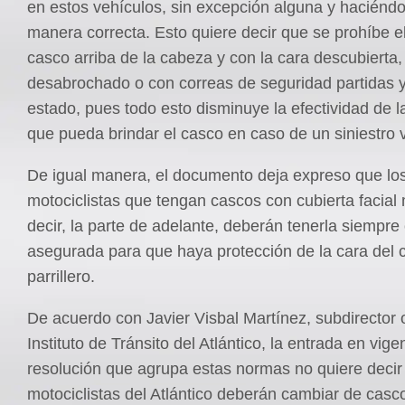
en estos vehículos, sin excepción alguna y haciéndo
manera correcta. Esto quiere decir que se prohíbe e
casco arriba de la cabeza y con la cara descubierta,
desabrochado o con correas de seguridad partidas 
estado, pues todo esto disminuye la efectividad de l
que pueda brindar el casco en caso de un siniestro v
De igual manera, el documento deja expreso que lo
motociclistas que tengan cascos con cubierta facial 
decir, la parte de adelante, deberán tenerla siempre
asegurada para que haya protección de la cara del 
parrillero.
De acuerdo con Javier Visbal Martínez, subdirector 
Instituto de Tránsito del Atlántico, la entrada en vige
resolución que agrupa estas normas no quiere decir
motociclistas del Atlántico deberán cambiar de casc