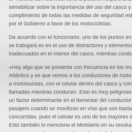
sensibilizar sobre la importancia del uso del casco y
cumplimiento de todas las medidas de seguridad es
por el Gobierno a favor de los motociclistas.
De acuerdo con el funcionario, uno de los puntos e
se trabajará es en el uso de distractores y elemento
inadecuados en el interior del casco, mientras cond
«Hay algo que se presenta con frecuencia en los mu
Atlántico y es que vemos a los conductores de moto
a mototaxistas, con el celular dentro del casco y co
llamadas mientras conducen. Esto es muy peligroso
un factor determinante en el bienestar del conductor
pasajero cuando se movilizan en vías que son basta
concurridas, pues el celular es uno de los mayores d
Esto también lo menciona el Ministerio en su resoluc