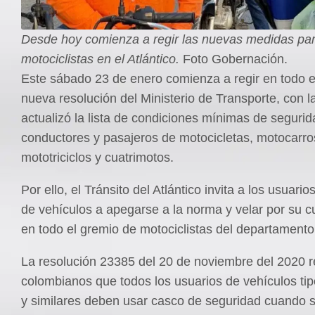
Desde hoy comienza a regir las nuevas medidas par
motociclistas en el Atlántico.
Foto Gobernación.
Este sábado 23 de enero comienza a regir en todo el
nueva resolución del Ministerio de Transporte, con l
actualizó la lista de condiciones mínimas de seguri
conductores y pasajeros de motocicletas, motocarro
mototriciclos y cuatrimotos.
Por ello, el Tránsito del Atlántico invita a los usuario
de vehículos a apegarse a la norma y velar por su 
en todo el gremio de motociclistas del departamento
La resolución 23385 del 20 de noviembre del 2020 r
colombianos que todos los usuarios de vehículos tip
y similares deben usar casco de seguridad cuando s