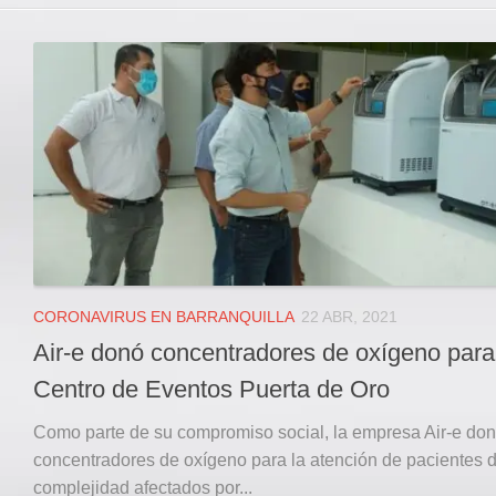
CORONAVIRUS EN BARRANQUILLA
22 ABR, 2021
Air-e donó concentradores de oxígeno para
Centro de Eventos Puerta de Oro
Como parte de su compromiso social, la empresa Air-e do
concentradores de oxígeno para la atención de pacientes 
complejidad afectados por...