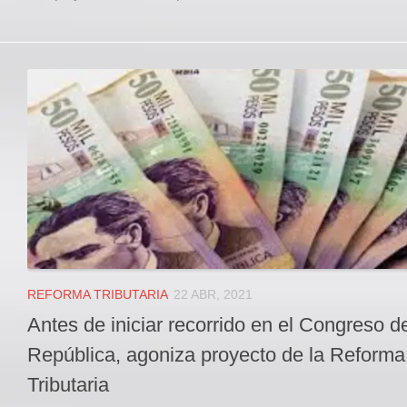
REFORMA TRIBUTARIA
22 ABR, 2021
Antes de iniciar recorrido en el Congreso de
República, agoniza proyecto de la Reforma
Tributaria