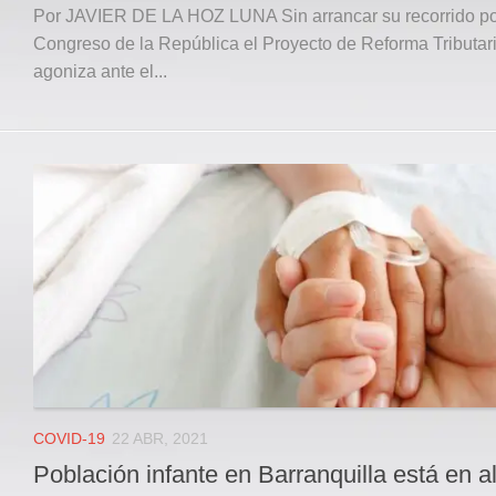
Por JAVIER DE LA HOZ LUNA Sin arrancar su recorrido po
Congreso de la República el Proyecto de Reforma Tributar
agoniza ante el...
COVID-19
22 ABR, 2021
Población infante en Barranquilla está en al