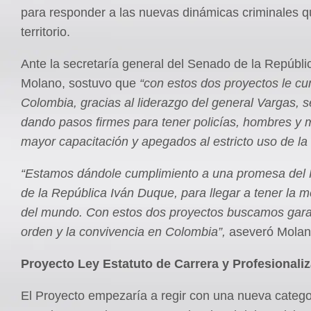
para responder a las nuevas dinámicas criminales q
territorio.
Ante la secretaría general del Senado de la Repúblic
Molano, sostuvo que
“con estos dos proyectos le c
Colombia, gracias al liderazgo del general Vargas, 
dando pasos firmes para tener policías, hombres y 
mayor capacitación y apegados al estricto uso de la 
“Estamos dándole cumplimiento a una promesa del 
de la República Iván Duque, para llegar a tener la m
del mundo. Con estos dos proyectos buscamos garan
orden y la convivencia en Colombia”,
aseveró Molan
Proyecto Ley Estatuto de Carrera y Profesionali
El Proyecto empezaría a regir con una nueva catego