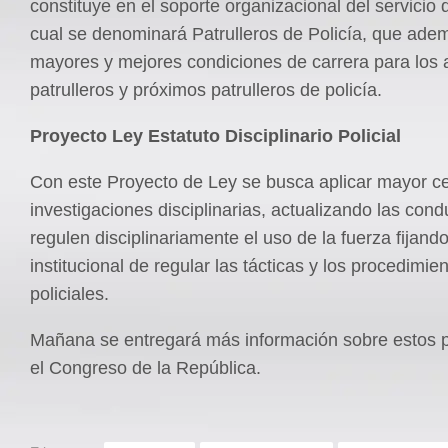
constituye en el soporte organizacional del servicio d
cual se denominará Patrulleros de Policía, que adem
mayores y mejores condiciones de carrera para los 
patrulleros y próximos patrulleros de policía.
Proyecto Ley Estatuto Disciplinario Policial
Con este Proyecto de Ley se busca aplicar mayor ce
investigaciones disciplinarias, actualizando las con
regulen disciplinariamente el uso de la fuerza fijando
institucional de regular las tácticas y los procedimie
policiales.
Mañana se entregará más información sobre estos 
el Congreso de la República.