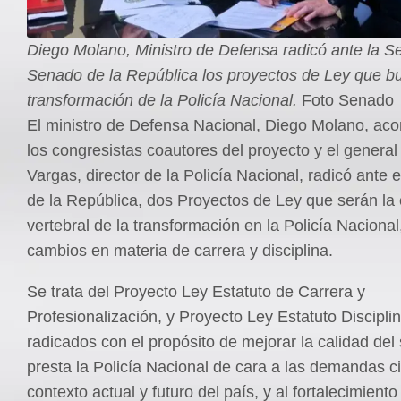
Diego Molano, Ministro de Defensa radicó ante la Se
Senado de la República los proyectos de Ley que b
transformación de la Policía Nacional.
Foto Senado
El ministro de Defensa Nacional, Diego Molano, a
los congresistas coautores del proyecto y el general
Vargas, director de la Policía Nacional, radicó ante
de la República, dos Proyectos de Ley que serán la
vertebral de la transformación en la Policía Nacional
cambios en materia de carrera y disciplina.
Se trata del Proyecto Ley Estatuto de Carrera y
Profesionalización, y Proyecto Ley Estatuto Disciplina
radicados con el propósito de mejorar la calidad del 
presta la Policía Nacional de cara a las demandas c
contexto actual y futuro del país, y al fortalecimient