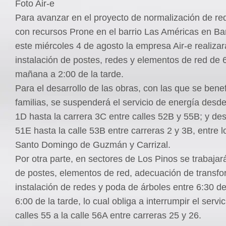
Foto Air-e
Para avanzar en el proyecto de normalización de red
con recursos Prone en el barrio Las Américas en Bar
este miércoles 4 de agosto la empresa Air-e realizar
instalación de postes, redes y elementos de red de 6
mañana a 2:00 de la tarde.
Para el desarrollo de las obras, con las que se bene
familias, se suspenderá el servicio de energía desde
1D hasta la carrera 3C entre calles 52B y 55B; y des
51E hasta la calle 53B entre carreras 2 y 3B, entre l
Santo Domingo de Guzmán y Carrizal.
Por otra parte, en sectores de Los Pinos se trabaja
de postes, elementos de red, adecuación de transf
instalación de redes y poda de árboles entre 6:30 d
6:00 de la tarde, lo cual obliga a interrumpir el servic
calles 55 a la calle 56A entre carreras 25 y 26.