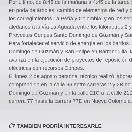
Por último, de 8:45 de la mañana a 4:45 de la tarde 
en poda de árboles, cambio de elementos de red y 
los corregimientos La Peña y Colombia; y en los sec
aledaños a la vía La Aguada entre los kilómetros 2 y
Proyectos Conpes Santo Domingo de Guzmán y San
Para fortalecer el servicio de energía en los barrios
Domingo de Guzmán y San Felipe en Barranquilla, 
avanza en la ejecución de proyectos de reposición 
eléctricas con recursos Conpes.
El lunes 2 de agosto personal técnico realizó labores
comprendido en la calle 66 entre carreras 2 y 2B en
Domingo de Guzmán y en la calle 21C a la calle 21D
carrera 77 hasta la carrera 77D en Nueva Colombia.
TAMBIEN PODRÍA INTERESARLE