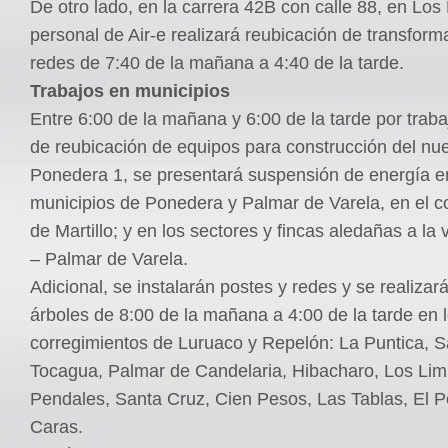
De otro lado, en la carrera 42B con calle 88, en Los
personal de Air-e realizará reubicación de transform
redes de 7:40 de la mañana a 4:40 de la tarde.
Trabajos en municipios
Entre 6:00 de la mañana y 6:00 de la tarde por traba
de reubicación de equipos para construcción del nue
Ponedera 1, se presentará suspensión de energía e
municipios de Ponedera y Palmar de Varela, en el c
de Martillo; y en los sectores y fincas aledañas a la
– Palmar de Varela.
Adicional, se instalarán postes y redes y se realiza
árboles de 8:00 de la mañana a 4:00 de la tarde en 
corregimientos de Luruaco y Repelón: La Puntica, 
Tocagua, Palmar de Candelaria, Hibacharo, Los Limi
Pendales, Santa Cruz, Cien Pesos, Las Tablas, El P
Caras.