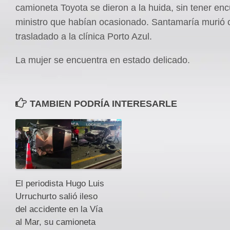
camioneta Toyota se dieron a la huida, sin tener enc
ministro que habían ocasionado. Santamaría murió 
trasladado a la clínica Porto Azul.
La mujer se encuentra en estado delicado.
TAMBIEN PODRÍA INTERESARLE
El periodista Hugo Luis
Urruchurto salió ileso
del accidente en la Vía
al Mar, su camioneta