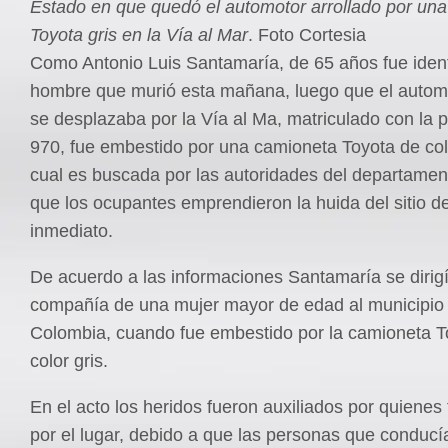
Estado en que quedó el automotor arrollado por un
Toyota gris en la Vía al Mar
. Foto Cortesia
Como Antonio Luis Santamaría, de 65 años fue ident
hombre que murió esta mañana, luego que el autom
se desplazaba por la Vía al Ma, matriculado con la
970, fue embestido por una camioneta Toyota de colo
cual es buscada por las autoridades del departamen
que los ocupantes emprendieron la huida del sitio de
inmediato.
De acuerdo a las informaciones Santamaría se dirig
compañía de una mujer mayor de edad al municipio
Colombia, cuando fue embestido por la camioneta T
color gris.
En el acto los heridos fueron auxiliados por quienes
por el lugar, debido a que las personas que conducí