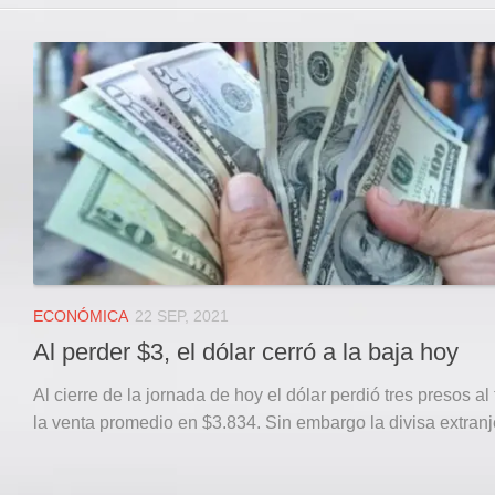
ECONÓMICA
22 SEP, 2021
Al perder $3, el dólar cerró a la baja hoy
Al cierre de la jornada de hoy el dólar perdió tres presos al 
la venta promedio en $3.834. Sin embargo la divisa extranje