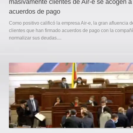
masivamente clientes de Air-e se acogen a
acuerdos de pago
Como positivo calificó la empresa Air-e, la gran afluencia d
clientes que han firmado acuerdos de pago con la compañ
normalizar sus deudas....