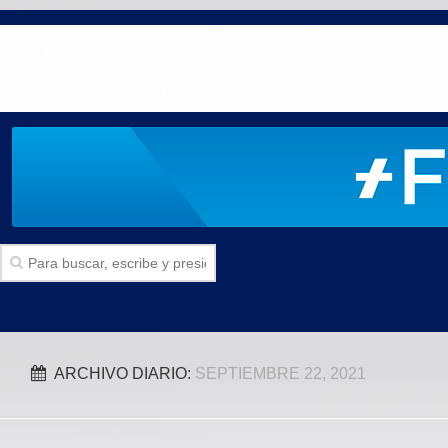
Inicio
ARCHIVO DIARIO:
SEPTIEMBRE 22, 2021
SECCIONES
Politica