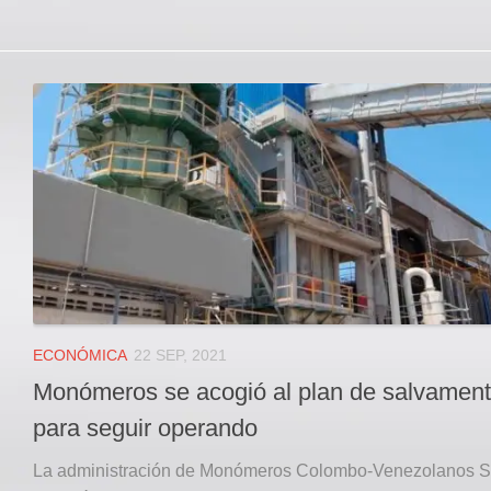
ECONÓMICA
22 SEP, 2021
Monómeros se acogió al plan de salvamen
para seguir operando
La administración de Monómeros Colombo-Venezolanos S