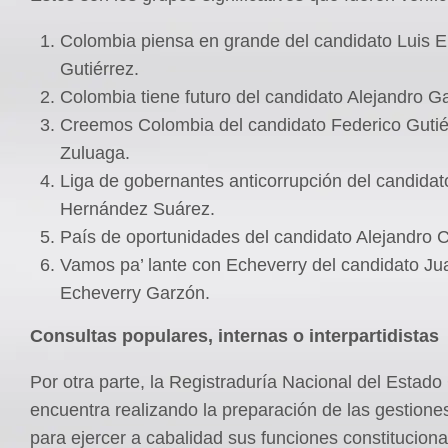
Colombia piensa en grande del candidato Luis E
Gutiérrez.
Colombia tiene futuro del candidato Alejandro Ga
Creemos Colombia del candidato Federico Gutié
Zuluaga.
Liga de gobernantes anticorrupción del candidat
Hernández Suárez.
País de oportunidades del candidato Alejandro C
Vamos pa’ lante con Echeverry del candidato Ju
Echeverry Garzón.
Consultas populares, internas o interpartidistas
Por otra parte, la Registraduría Nacional del Estado 
encuentra realizando la preparación de las gestione
para ejercer a cabalidad sus funciones constituciona