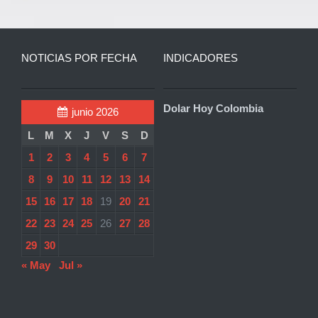
NOTICIAS POR FECHA
INDICADORES
Dolar Hoy Colombia
junio 2026
L
M
X
J
V
S
D
1
2
3
4
5
6
7
8
9
10
11
12
13
14
15
16
17
18
19
20
21
22
23
24
25
26
27
28
29
30
« May
Jul »