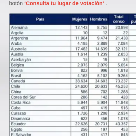
botón
‘Consulta tu lugar de votación’
.