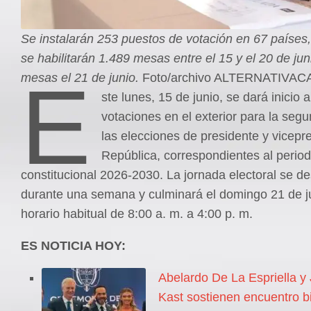
Se instalarán 253 puestos de votación en 67 países,
se habilitarán 1.489 mesas entre el 15 y el 20 de jun
E
mesas el 21 de junio.
Foto/archivo ALTERNATIVAC
ste lunes, 15 de junio, se dará inicio a
votaciones en el exterior para la seg
las elecciones de presidente y vicepr
República, correspondientes al perio
constitucional 2026-2030. La jornada electoral se de
durante una semana y culminará el domingo 21 de ju
horario habitual de 8:00 a. m. a 4:00 p. m.
ES NOTICIA HOY:
Abelardo De La Espriella y
Kast sostienen encuentro bi