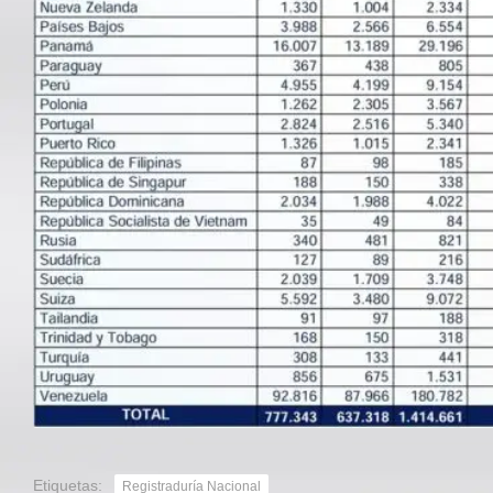
Etiquetas:
Registraduría Nacional