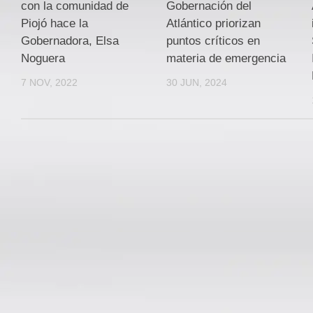
con la comunidad de
Gobernación del
Piojó hace la
Atlántico priorizan
Gobernadora, Elsa
puntos críticos en
Noguera
materia de emergencia
7 NOV, 2022
30 JUN, 2024