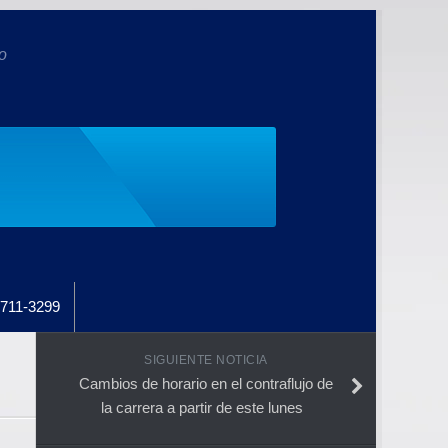
o
711-3299
SIGUIENTE NOTICIA
Cambios de horario en el contraflujo de
la carrera a partir de este lunes