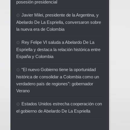
posesión presidencial
Javier Milei, presidente de la Argentina, y
Abelardo De La Espriella, conversaron sobre
la nueva era de Colombia
Rey Felipe VI saluda a Abelardo De La
Espriella y destaca la relación histórica entre
España y Colombia
“El nuevo Gobierno tiene la oportunidad
histórica de consolidar a Colombia como un
verdadero país de regiones”: gobernador
Verano
Estados Unidos estrecha cooperación con
el gobierno de Abelardo De La Espriella