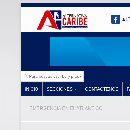
INICIO
SECCIONES
CONTACTENOS
F
EMERGENCIA EN EL ATLÁNTICO