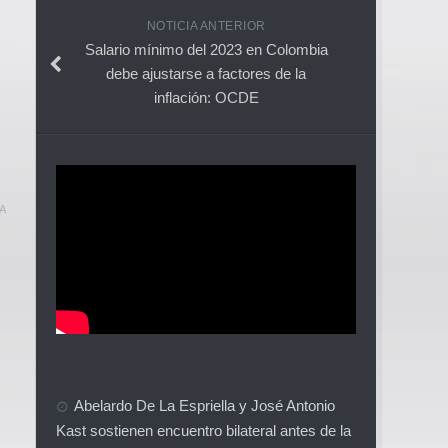
NOTICIA ANTERIOR
Salario mínimo del 2023 en Colombia
debe ajustarse a factores de la
inflación: OCDE
A
Abelardo De La Espriella y José Antonio
Kast sostienen encuentro bilateral antes de la