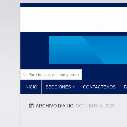
INICIO
SECCIONES
CONTACTENOS
F
ARCHIVO DIARIO:
OCTUBRE 5, 2023