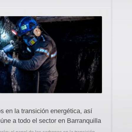
en la transición energética, así
úne a todo el sector en Barranquilla