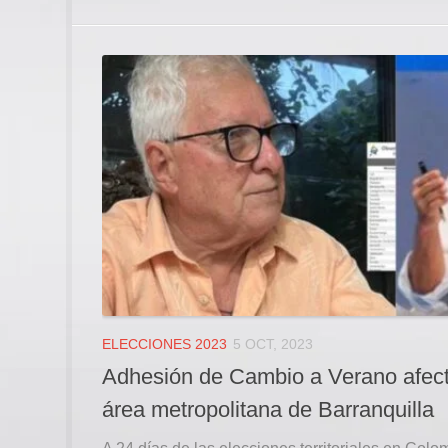
ELECCIONES 2023
5 OCT, 2023
Adhesión de Cambio a Verano afect
área metropolitana de Barranquilla