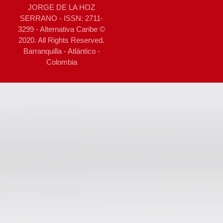
JORGE DE LA HOZ
SERRANO - ISSN: 2711-
3299 - Alternativa Caribe ©
2020. All Rights Reserved.
Barranquilla - Atlántico -
Colombia