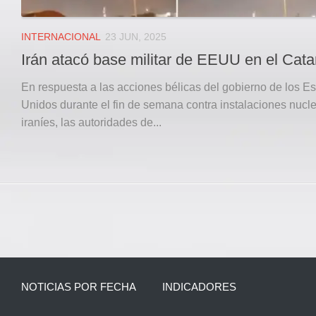
INTERNACIONAL
23 JUN, 2025
Irán atacó base militar de EEUU en el Cata
En respuesta a las acciones bélicas del gobierno de los E
Unidos durante el fin de semana contra instalaciones nucl
iraníes, las autoridades de...
NOTICIAS POR FECHA
INDICADORES