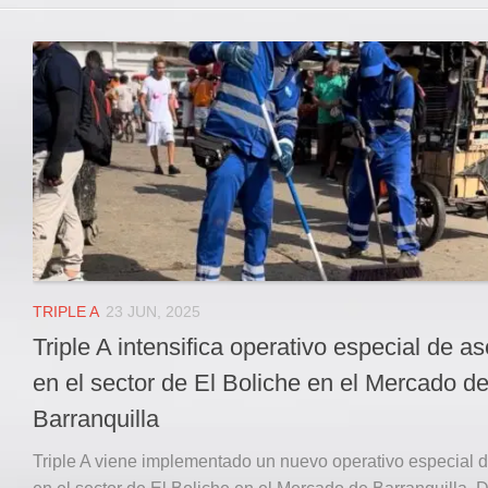
TRIPLE A
23 JUN, 2025
Triple A intensifica operativo especial de a
en el sector de El Boliche en el Mercado d
Barranquilla
Triple A viene implementado un nuevo operativo especial 