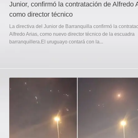
Junior, confirmó la contratación de Alfredo 
como director técnico
La directiva del Junior de Barranquilla confirmó la contrata
Alfredo Arias, como nuevo director técnico de la escuadra
barranquillera.El uruguayo contará con la...