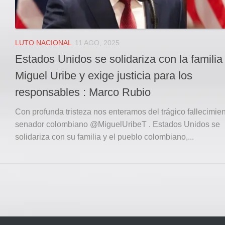
LUTO NACIONAL
11 AGO, 2025
Estados Unidos se solidariza con la familia
Miguel Uribe y exige justicia para los
responsables : Marco Rubio
Con profunda tristeza nos enteramos del trágico fallecimien
senador colombiano @MiguelUribeT . Estados Unidos se
solidariza con su familia y el pueblo colombiano,...