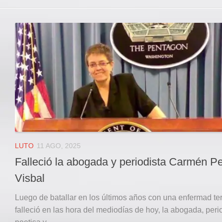
LUTO
11 AGO, 2025
Falleció la abogada y periodista Carmén P
Visbal
Luego de batallar en los últimos años con una enfermad te
falleció en las hora del mediodías de hoy, la abogada, perio