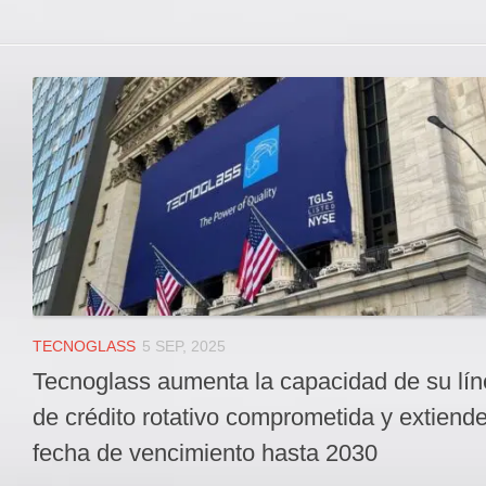
TECNOGLASS
5 SEP, 2025
Tecnoglass aumenta la capacidad de su lí
de crédito rotativo comprometida y extiend
fecha de vencimiento hasta 2030