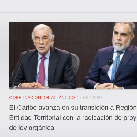
GOBERNACIÓN DEL ATLÁNTICO
17 SEP, 2025
El Caribe avanza en su transición a Región
Entidad Territorial con la radicación de pro
de ley orgánica