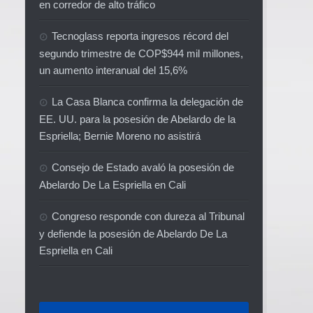
en corredor de alto tráfico
Tecnoglass reporta ingresos récord del
segundo trimestre de COP$944 mil millones,
un aumento interanual del 15,6%
La Casa Blanca confirma la delegación de
EE. UU. para la posesión de Abelardo de la
Espriella; Bernie Moreno no asistirá
Consejo de Estado avaló la posesión de
Abelardo De La Espriella en Cali
Congreso responde con dureza al Tribunal
y defiende la posesión de Abelardo De La
Espriella en Cali