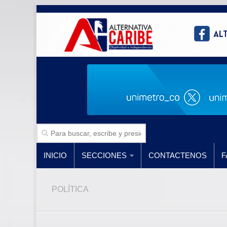
INICIO
SECCIONES
CONTACTENOS
F
POLÍTICA