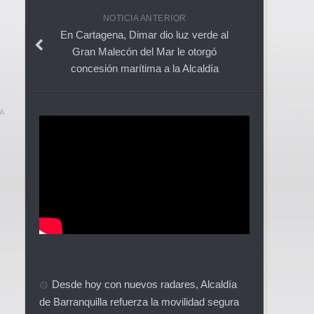
NOTICIA ANTERIOR
En Cartagena, Dimar dio luz verde al
Gran Malecón del Mar le otorgó
concesión marítima a la Alcaldía
A
Desde hoy con nuevos radares, Alcaldía
de Barranquilla refuerza la movilidad segura