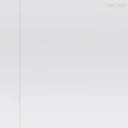
7 DIC, 2021