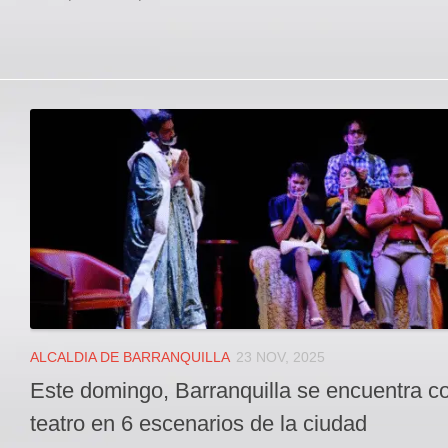
ALCALDIA DE BARRANQUILLA
23 NOV, 2025
Este domingo, Barranquilla se encuentra co
teatro en 6 escenarios de la ciudad