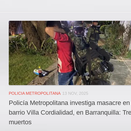
POLICIA METROPOLITANA
13 NOV, 2025
Policía Metropolitana investiga masacre en 
barrio Villa Cordialidad, en Barranquilla: Tr
muertos