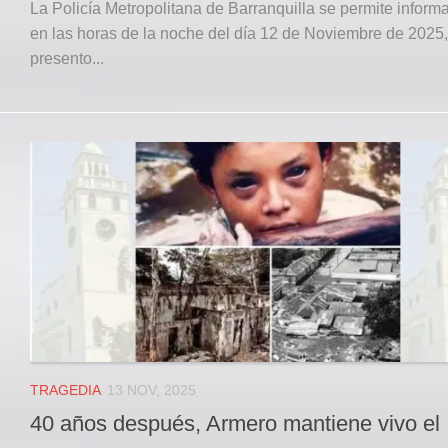
La Policía Metropolitana de Barranquilla se permite inform
en las horas de la noche del día 12 de Noviembre de 2025,
presento...
TRAGEDIA
13 NOV, 2025
40 años después, Armero mantiene vivo el