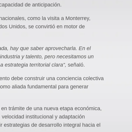
capacidad de anticipación.
nacionales, como la visita a Monterrey,
os Unidos, se convirtió en motor de
iada, hay que saber aprovecharla. En el
 industria y talento, pero necesitamos un
 estrategia territorial clara”,
señaló.
ento debe construir una conciencia colectiva
 como aliada fundamental para generar
tá en trámite de una nueva etapa económica,
velocidad institucional y adaptación
 estrategias de desarrollo integral hacia el