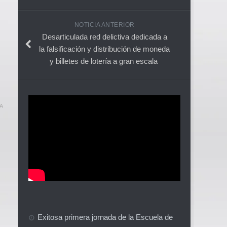
NOTICIA ANTERIOR
Desarticulada red delictiva dedicada a
la falsificación y distribución de moneda
y billetes de lotería a gran escala
A
Exitosa primera jornada de la Escuela de