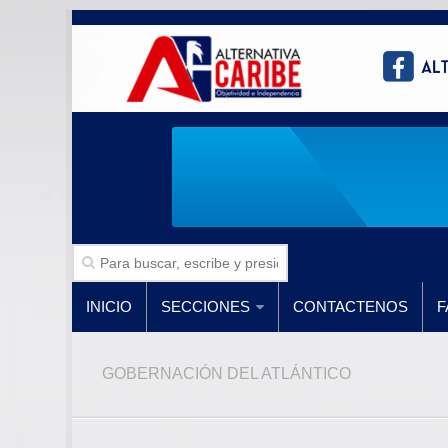
INICIO
SECCIONES
CONTACTENOS
F
GOBERNACIÓN DEL ATLÁNTICO