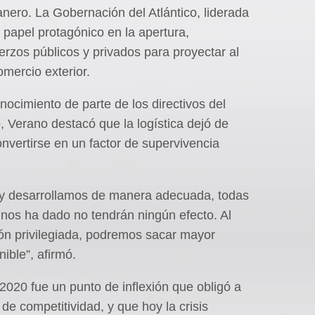
nero. La Gobernación del Atlántico, liderada
papel protagónico en la apertura,
erzos públicos y privados para proyectar al
mercio exterior.
nocimiento de parte de los directivos del
, Verano destacó que la logística dejó de
vertirse en un factor de supervivencia
s y desarrollamos de manera adecuada, todas
 nos ha dado no tendrán ningún efecto. Al
ión privilegiada, podremos sacar mayor
ible”, afirmó.
020 fue un punto de inflexión que obligó a
e competitividad, y que hoy la crisis