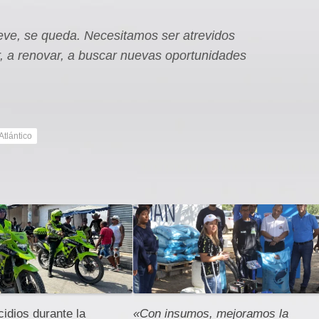
reve, se queda. Necesitamos ser atrevidos
r, a renovar, a buscar nuevas oportunidades
Atlántico
idios durante la
«Con insumos, mejoramos la