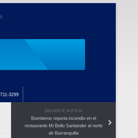
o
711-3299
SIGUIENTE NOTICIA
Bomberos reporta incendio en el
restaurante Mi Bello Santander al norte
de Barranquilla