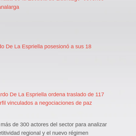
analarga
do De La Espriella posesionó a sus 18
rdo De La Espriella ordena traslado de 117
erfil vinculados a negociaciones de paz
 más de 300 actores del sector para analizar
titividad regional y el nuevo régimen