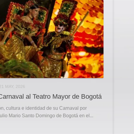
21 MAY, 2026
 Carnaval al Teatro Mayor de Bogotá
ión, cultura e identidad de su Carnaval por
Julio Mario Santo Domingo de Bogotá en el...