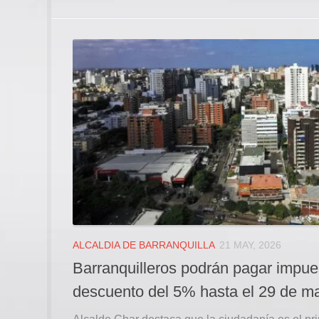
ALCALDIA DE BARRANQUILLA
21 MAY, 2026
Barranquilleros podrán pagar impue
descuento del 5% hasta el 29 de m