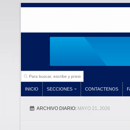
INICIO
SECCIONES
CONTACTENOS
F
ARCHIVO DIARIO:
MAYO 21, 2026