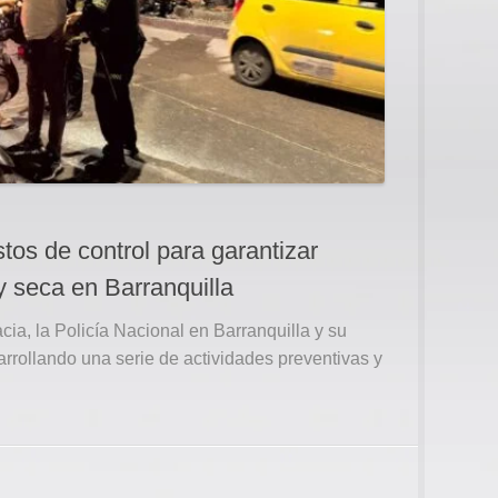
tos de control para garantizar
y seca en Barranquilla
ia, la Policía Nacional en Barranquilla y su
rrollando una serie de actividades preventivas y