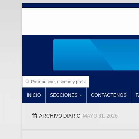
INICIO
SECCIONES
CONTACTENOS
F
ARCHIVO DIARIO:
MAYO 31, 2026