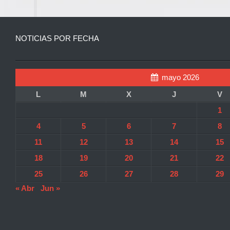
NOTICIAS POR FECHA
mayo 2026
L
M
X
J
V
1
4
5
6
7
8
11
12
13
14
15
18
19
20
21
22
25
26
27
28
29
« Abr
Jun »