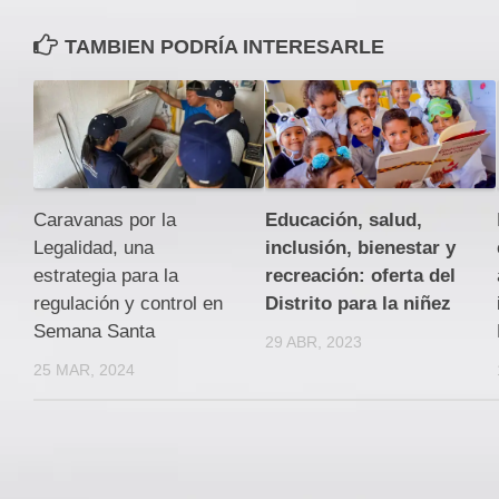
TAMBIEN PODRÍA INTERESARLE
Caravanas por la
Educación, salud,
Legalidad, una
inclusión, bienestar y
estrategia para la
recreación: oferta del
regulación y control en
Distrito para la niñez
Semana Santa
29 ABR, 2023
25 MAR, 2024