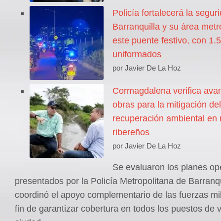
Policía fortalecerá la segur
Barranquilla y su área metr
este puente festivo, con 1.
uniformados
por Javier De La Hoz
Cormagdalena verifica ava
obras para la mitigación del
recuperación ambiental en 
ribereños
por Javier De La Hoz
Se evaluaron los planes op
presentados por la Policía Metropolitana de Barranqu
coordinó el apoyo complementario de las fuerzas mili
fin de garantizar cobertura en todos los puestos de 