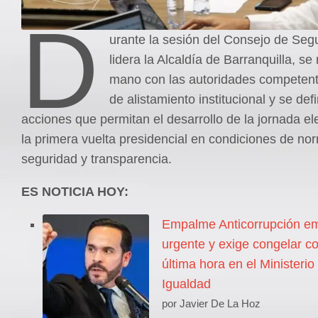
D
urante la sesión del Consejo de Seg
lidera la Alcaldía de Barranquilla, se 
mano con las autoridades competent
de alistamiento institucional y se def
acciones que permitan el desarrollo de la jornada el
la primera vuelta presidencial en condiciones de no
seguridad y transparencia.
ES NOTICIA HOY:
Empalme Anticorrupción emi
urgente y exige congelar co
última hora en el Ministerio
Igualdad
por Javier De La Hoz