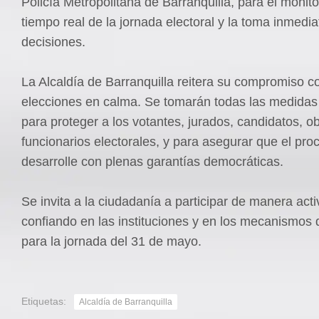
Policía Metropolitana de Barranquilla, para el monit
tiempo real de la jornada electoral y la toma inmedia
decisiones.
La Alcaldía de Barranquilla reitera su compromiso c
elecciones en calma. Se tomarán todas las medidas
para proteger a los votantes, jurados, candidatos, 
funcionarios electorales, y para asegurar que el pro
desarrolle con plenas garantías democráticas.
Se invita a la ciudadanía a participar de manera acti
confiando en las instituciones y en los mecanismos 
para la jornada del 31 de mayo.
Etiquetas:
Alcaldía de Barranquilla