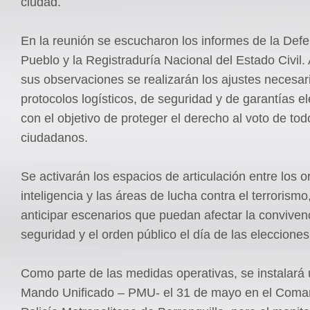
ciudad.
En la reunión se escucharon los informes de la Defe
Pueblo y la Registraduría Nacional del Estado Civil. 
sus observaciones se realizarán los ajustes necesari
protocolos logísticos, de seguridad y de garantías el
con el objetivo de proteger el derecho al voto de tod
ciudadanos.
Se activarán los espacios de articulación entre los 
inteligencia y las áreas de lucha contra el terrorismo,
anticipar escenarios que puedan afectar la convivenc
seguridad y el orden público el día de las elecciones
Como parte de las medidas operativas, se instalará
Mando Unificado – PMU- el 31 de mayo en el Coma