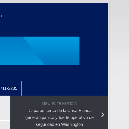
o
711-3299
SIGUIENTE NOTICIA
Disparos cerca de la Casa Blanca
generan pánico y fuerte operativo de
seguridad en Washington