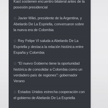
Kast sostienen encuentro bilateral antes de la
posesión presidencial
Javier Milei, presidente de la Argentina, y
Abelardo De La Espriella, conversaron sobre
la nueva era de Colombia
Rey Felipe VI saluda a Abelardo De La
Espriella y destaca la relación histórica entre
España y Colombia
“El nuevo Gobierno tiene la oportunidad
histórica de consolidar a Colombia como un
verdadero país de regiones”: gobernador
Verano
Estados Unidos estrecha cooperación con
el gobierno de Abelardo De La Espriella