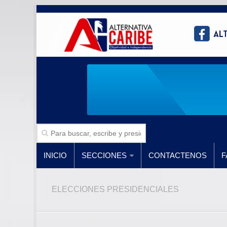
INICIO
SECCIONES
CONTACTENOS
F
ELECCIONES PRESIDENCIALES