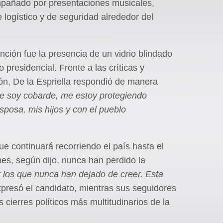
mpañado por presentaciones musicales,
logístico y de seguridad alrededor del
ión fue la presencia de un vidrio blindado
presidencial. Frente a las críticas y
ón, De la Espriella respondió de manera
e soy cobarde, me estoy protegiendo
posa, mis hijos y con el pueblo
ue continuará recorriendo el país hasta el
es, según dijo, nunca han perdido la
r los que nunca han dejado de creer. Esta
presó el candidato, mientras sus seguidores
cierres políticos más multitudinarios de la