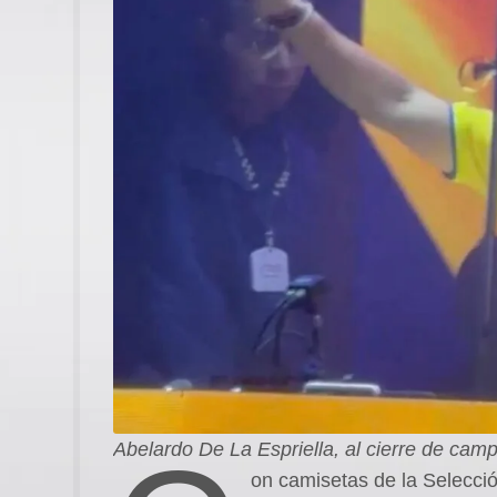
Abelardo De La Espriella, al cierre de cam
on camisetas de la Selecci