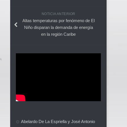
NOTICIA ANTERIOR
Altas temperaturas por fenómeno de El
Niño disparan la demanda de energía
en la región Caribe
A
Abelardo De La Espriella y José Antonio