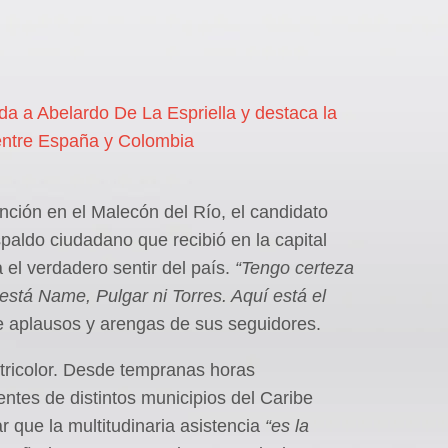
da a Abelardo De La Espriella y destaca la
 entre España y Colombia
nción en el Malecón del Río, el candidato
paldo ciudadano que recibió en la capital
ja el verdadero sentir del país.
“Tengo certeza
stá Name, Pulgar ni Torres. Aquí está el
de aplausos y arengas de sus seguidores.
a tricolor. Desde tempranas horas
ntes de distintos municipios del Caribe
 que la multitudinaria asistencia
“es la