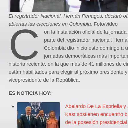
El registrador Nacional, Hernán Penagos, declaró of
C
abiertas las elecciones en Colombia.
Foto/video
on la instalación oficial de la jornada
parte del registrador nacional, Hern
Colombia dio inicio este domingo a u
jornadas democráticas más importan
historia reciente, en la que más de 41 millones de 
están habilitados para elegir al próximo presidente y
vicepresidente de la República.
ES NOTICIA HOY:
Abelardo De La Espriella y
Kast sostienen encuentro bi
de la posesión presidencial