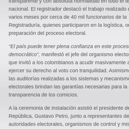
transparente y con absoluta normalidad en todo el ter
nacional. El registrador destacó el trabajo realizado
varios meses por cerca de 40 mil funcionarios de la
Registraduría, quienes participaron en la logística, 
preparación del proceso electoral.
“El país puede tener plena confianza en este proces
democrático”,
manifestó el jefe del organismo elector
que invitó a los colombianos a acudir masivamente a
ejercer su derecho al voto con tranquilidad. Asimism
las auditorías realizadas a los sistemas y mecanism
electorales brindan las garantías necesarias para la
transparencia de los comicios.
A la ceremonia de instalación asistió el presidente d
República, Gustavo Petro, junto a representantes de
autoridades electorales, organismos de control y mi