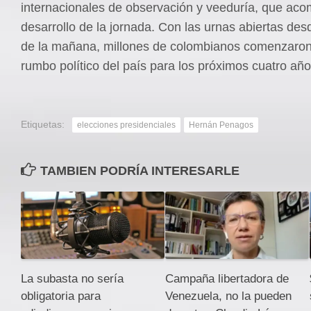
internacionales de observación y veeduría, que ac
desarrollo de la jornada. Con las urnas abiertas des
de la mañana, millones de colombianos comenzaron a
rumbo político del país para los próximos cuatro año
Etiquetas:
elecciones presidenciales
Hernán Penagos
TAMBIEN PODRÍA INTERESARLE
La subasta no sería
Campaña libertadora de
obligatoria para
Venezuela, no la pueden