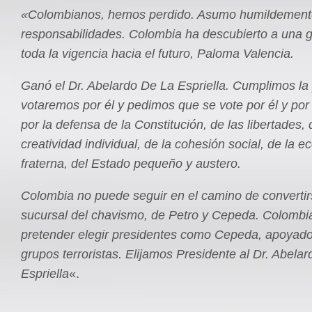
«Colombianos, hemos perdido. Asumo humildement
responsabilidades. Colombia ha descubierto a una gr
toda la vigencia hacia el futuro, Paloma Valencia.
Ganó el Dr. Abelardo De La Espriella. Cumplimos la 
votaremos por él y pedimos que se vote por él y po
por la defensa de la Constitución, de las libertades, 
creatividad individual, de la cohesión social, de la 
fraterna, del Estado pequeño y austero.
Colombia no puede seguir en el camino de converti
sucursal del chavismo, de Petro y Cepeda. Colombi
pretender elegir presidentes como Cepeda, apoyado
grupos terroristas. Elijamos Presidente al Dr. Abela
Espriella
«.