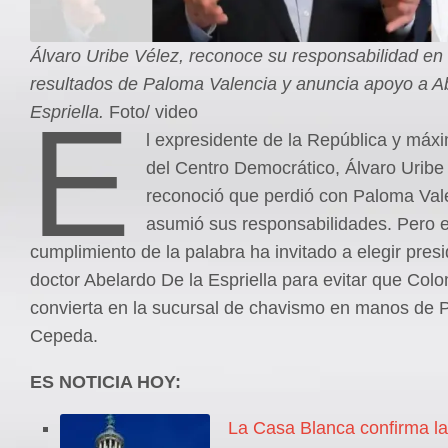
Álvaro Uribe Vélez, reconoce su responsabilidad en 
resultados de Paloma Valencia y anuncia apoyo a A
E
Espriella.
Foto/ video
l expresidente de la República y máx
del Centro Democrático, Álvaro Uribe
reconoció que perdió con Paloma Val
asumió sus responsabilidades. Pero 
cumplimiento de la palabra ha invitado a elegir presi
doctor Abelardo De la Espriella para evitar que Col
convierta en la sucursal de chavismo en manos de P
Cepeda.
ES NOTICIA HOY:
La Casa Blanca confirma la