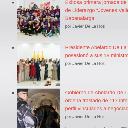
Exitosa primera jornada de
de Liderazgo “Jóvenes Vali
Sabanalarga
por Javier De La Hoz
Presidente Abelardo De La 
posesionó a sus 18 ministr
por Javier De La Hoz
Gobierno de Abelardo De La
ordena traslado de 117 inte
perfil vinculados a negocia
por Javier De La Hoz