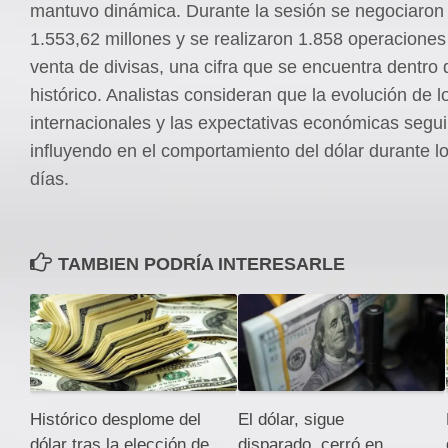
mantuvo dinámica. Durante la sesión se negociaro
1.553,62 millones y se realizaron 1.858 operacione
venta de divisas, una cifra que se encuentra dentro
histórico. Analistas consideran que la evolución de 
internacionales y las expectativas económicas segu
influyendo en el comportamiento del dólar durante l
días.
TAMBIEN PODRÍA INTERESARLE
Histórico desplome del
El dólar, sigue
dólar tras la elección de
disparado, cerró en