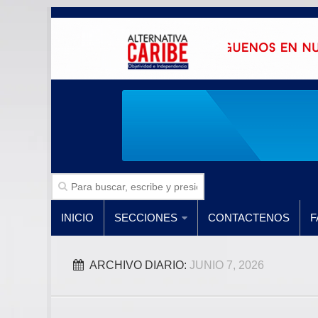
INICIO
SECCIONES
CONTACTENOS
F
ARCHIVO DIARIO:
JUNIO 7, 2026