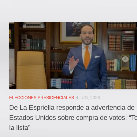
ELECCIONES PRESIDENCIALES
4 JUN, 2026
De La Espriella responde a advertencia de
Estados Unidos sobre compra de votos: “T
la lista”