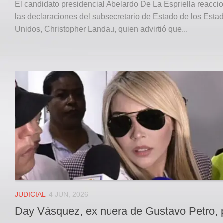
El candidato presidencial Abelardo De La Espriella reacci
las declaraciones del subsecretario de Estado de los Esta
Unidos, Christopher Landau, quien advirtió que...
JUDICIAL
4 JUN, 2026
Day Vásquez, ex nuera de Gustavo Petro, 