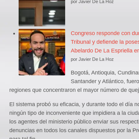
por Javier De La Hoz
Congreso responde con dur
Tribunal y defiende la pose
Abelardo De La Espriella en
por Javier De La Hoz
Bogotá, Antioquia, Cundin
Santander y Atlántico, fuero
regiones que concentraron el mayor número de quej
El sistema probó su eficacia, y durante todo el día 
ningún tipo de inconveniente que impidiera a la ciud
los agentes del ministerio público enviar sus respect
denuncias en todos los canales dispuestos por la P
para tal fin.