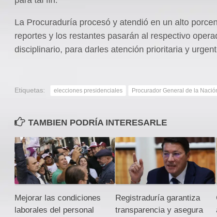
La Procuraduría procesó y atendió en un alto porcen
reportes y los restantes pasarán al respectivo opera
disciplinario, para darles atención prioritaria y urgent
Etiquetas:
elecciones presidenciales
Procurador General de la Nació
TAMBIEN PODRÍA INTERESARLE
Mejorar las condiciones
Registraduría garantiza
laborales del personal
transparencia y asegura