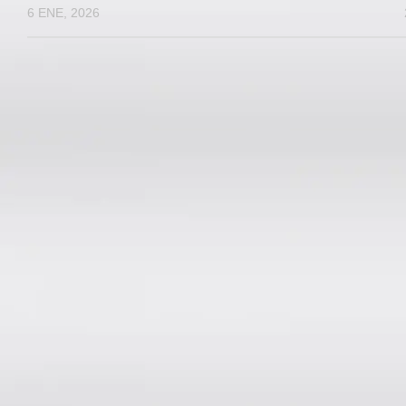
6 ENE, 2026