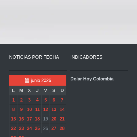
NOTICIAS POR FECHA
INDICADORES
Dolar Hoy Colombia
junio 2026
L
M
X
J
V
S
D
1
2
3
4
5
6
7
8
9
10
11
12
13
14
15
16
17
18
19
20
21
22
23
24
25
26
27
28