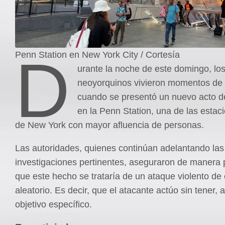
D
Penn Station en New York City / Cortesía
urante la noche de este domingo, lo
neoyorquinos vivieron momentos de 
cuando se presentó un nuevo acto de
en la Penn Station, una de las estac
de New York con mayor afluencia de personas.
Las autoridades, quienes continúan adelantando las
investigaciones pertinentes, aseguraron de manera p
que este hecho se trataría de un ataque violento de 
aleatorio. Es decir, que el atacante actúo sin tener, 
objetivo específico.