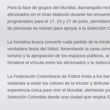
Para la fase de grupos del Mundial, Barranquilla reci
aficionados en el Gran Malecón durante los encuent
programados para el 17, 23 y 27 de junio, permitien
de personas se reúnan para apoyar a la Selección 
La iniciativa busca convertir cada partido de la trico
verdadera fiesta del fútbol, fomentando la sana conv
turismo y la apropiación de los espacios públicos, a
fortalece el vínculo entre los aficionados y la Selec
La Federación Colombiana de Fútbol invita a los bar
visitantes a vestir los colores de la tricolor y disfruta
experiencia única para vivir el Mundial, alentando ju
Selección Colombia desde una ciudad que respira fú