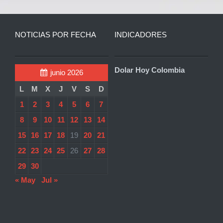
NOTICIAS POR FECHA
INDICADORES
Dolar Hoy Colombia
junio 2026
L
M
X
J
V
S
D
1
2
3
4
5
6
7
8
9
10
11
12
13
14
15
16
17
18
19
20
21
22
23
24
25
26
27
28
29
30
« May
Jul »