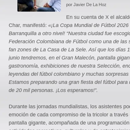
por Javier De La Hoz
En su cuenta de X el alcald
Char, manifestó:
«¡La Copa Mundial de Fútbol 2026 s
Barranquilla a otro nivel! “Nuestra ciudad fue escogi
Federación Colombiana de Fútbol como una de las 
fan zones de La Casa de La Sele. Así que los días 1
junio tendremos, en el Gran Malecón, pantalla gigan
gastronomía, exhibiciones de nuestra Selección, en
leyendas del fútbol colombiano y muchas sorpresas
Estamos preparando una gran fiesta del fútbol para 
de 20 mil personas. ¡Los esperamos!”.
Durante las jornadas mundialistas, los asistentes pod
emoción de cada compromiso de la tricolor a través
pantalla gigante, acompañada de una programación