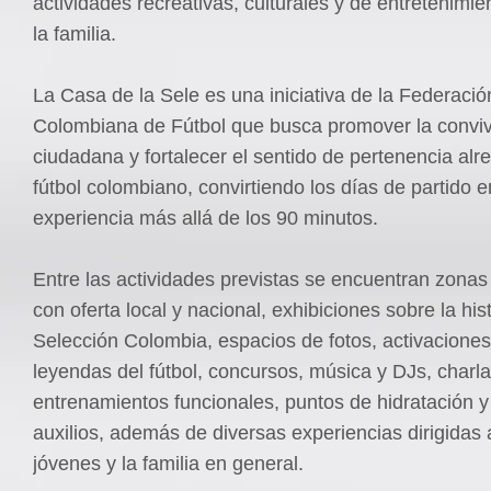
actividades recreativas, culturales y de entretenimie
la familia.
La Casa de la Sele es una iniciativa de la Federació
Colombiana de Fútbol que busca promover la convi
ciudadana y fortalecer el sentido de pertenencia alr
fútbol colombiano, convirtiendo los días de partido 
experiencia más allá de los 90 minutos.
Entre las actividades previstas se encuentran zona
con oferta local y nacional, exhibiciones sobre la hist
Selección Colombia, espacios de fotos, activacione
leyendas del fútbol, concursos, música y DJs, charlas
entrenamientos funcionales, puntos de hidratación y
auxilios, además de diversas experiencias dirigidas 
jóvenes y la familia en general.