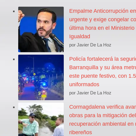
Empalme Anticorrupción emi
urgente y exige congelar co
última hora en el Ministerio
Igualdad
por Javier De La Hoz
Policía fortalecerá la segur
Barranquilla y su área metr
este puente festivo, con 1.
uniformados
por Javier De La Hoz
Cormagdalena verifica ava
obras para la mitigación del
recuperación ambiental en 
ribereños