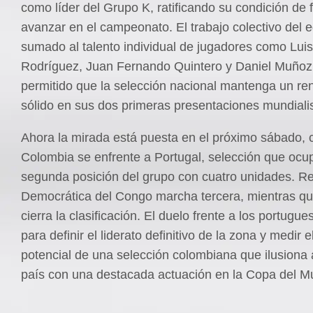
como líder del Grupo K, ratificando su condición de 
avanzar en el campeonato. El trabajo colectivo del e
sumado al talento individual de jugadores como Lui
Rodríguez, Juan Fernando Quintero y Daniel Muñoz
permitido que la selección nacional mantenga un re
sólido en sus dos primeras presentaciones mundiali
Ahora la mirada está puesta en el próximo sábado,
Colombia se enfrente a Portugal, selección que ocu
segunda posición del grupo con cuatro unidades. R
Democrática del Congo marcha tercera, mientras q
cierra la clasificación. El duelo frente a los portugue
para definir el liderato definitivo de la zona y medir 
potencial de una selección colombiana que ilusiona 
país con una destacada actuación en la Copa del M