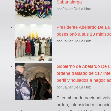
Sabanalarga
por Javier De La Hoz
Presidente Abelardo De La 
posesionó a sus 18 ministr
por Javier De La Hoz
Gobierno de Abelardo De La
ordena traslado de 117 inte
perfil vinculados a negocia
por Javier De La Hoz
El combinado nacional volv
orden, intensidad y vocació