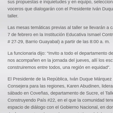
sus propuestas e inquietudes y en equipo, seleccion
voceros que dialogarán con el Presidente Iván Duqu
taller.
Las mesas temáticas previas al taller se llevarán a 
7 de febrero en la Institución Educativa Ismael Contr
# 27-29, Barrio Guayabal) a partir de las 8:00 a. m.
La funcionaria dijo: “Invito a todo el departamento 
nos acompañen en la jornada del jueves, allí los e
construiremos entre todos, una región en equidad”.
El Presidente de la República, Iván Duque Márquez 
Consejera para las regiones, Karen Abudinen, lidera
sábado en Coveñas, departamento de Sucre, el Tall
Construyendo País #22, en el que la comunidad ten
espacio de diálogo con el Gobierno Nacional, en do