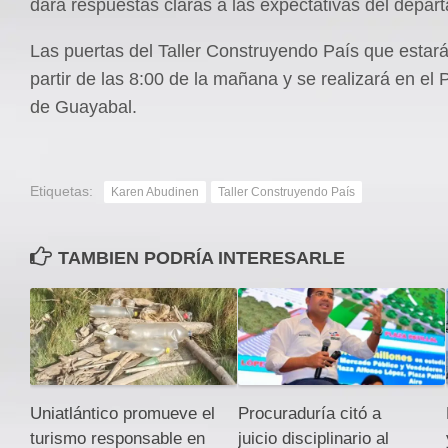
dará respuestas claras a las expectativas del depar
Las puertas del Taller Construyendo País que estará
partir de las 8:00 de la mañana y se realizará en el 
de Guayabal.
Etiquetas:
Karen Abudinen
Taller Construyendo País
TAMBIEN PODRÍA INTERESARLE
Uniatlántico promueve el
Procuraduría citó a
turismo responsable en
juicio disciplinario al