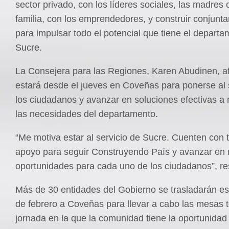
sector privado, con los líderes sociales, las madres
familia, con los emprendedores, y construir conjunta
para impulsar todo el potencial que tiene el depart
Sucre.
La Consejera para las Regiones, Karen Abudinen, a
estará desde el jueves en Coveñas para ponerse al 
los ciudadanos y avanzar en soluciones efectivas 
las necesidades del departamento.
“Me motiva estar al servicio de Sucre. Cuenten con 
apoyo para seguir Construyendo País y avanzar en
oportunidades para cada uno de los ciudadanos”, re
Más de 30 entidades del Gobierno se trasladarán es
de febrero a Coveñas para llevar a cabo las mesas 
jornada en la que la comunidad tiene la oportunida