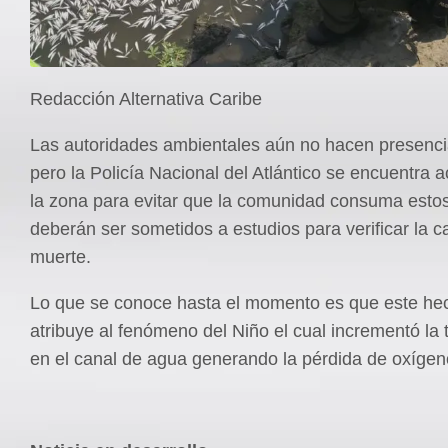
Redacción Alternativa Caribe
Las autoridades ambientales aún no hacen presencia
pero la Policía Nacional del Atlántico se encuentra
la zona para evitar que la comunidad consuma esto
deberán ser sometidos a estudios para verificar la 
muerte.
Lo que se conoce hasta el momento es que este hec
atribuye al fenómeno del Niño el cual incrementó la
en el canal de agua generando la pérdida de oxíge