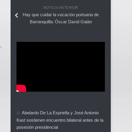
NOTICIA ANTERIOR
Hay que cuidar la vocación portuaria de
Barranquilla: Óscar David Galán
A
Abelardo De La Espriella y José Antonio
Kast sostienen encuentro bilateral antes de la
posesión presidencial