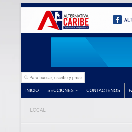
INICIO
SECCIONES
CONTACTENOS
F
LOCAL