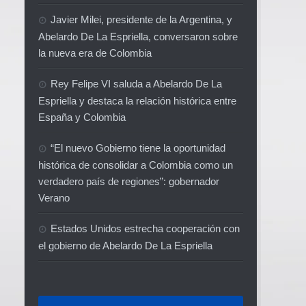
Javier Milei, presidente de la Argentina, y
Abelardo De La Espriella, conversaron sobre
la nueva era de Colombia
Rey Felipe VI saluda a Abelardo De La
Espriella y destaca la relación histórica entre
España y Colombia
“El nuevo Gobierno tiene la oportunidad
histórica de consolidar a Colombia como un
verdadero país de regiones”: gobernador
Verano
Estados Unidos estrecha cooperación con
el gobierno de Abelardo De La Espriella