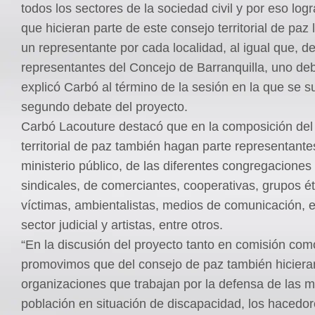
todos los sectores de la sociedad civil y por eso log
que hicieran parte de este consejo territorial de paz
un representante por cada localidad, al igual que, de
representantes del Concejo de Barranquilla, uno deb
explicó Carbó al término de la sesión en la que se su
segundo debate del proyecto.
Carbó Lacouture destacó que en la composición del
territorial de paz también hagan parte representante
ministerio público, de las diferentes congregaciones 
sindicales, de comerciantes, cooperativas, grupos é
víctimas, ambientalistas, medios de comunicación, e
sector judicial y artistas, entre otros.
“En la discusión del proyecto tanto en comisión com
promovimos que del consejo de paz también hicieran
organizaciones que trabajan por la defensa de las m
población en situación de discapacidad, los hacedor