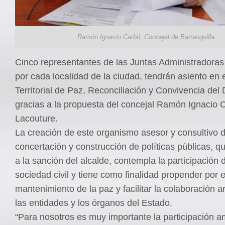
Ramón Ignacio Carbó, Concejal de Barranquilla.
Cinco representantes de las Juntas Administradoras
por cada localidad de la ciudad, tendrán asiento en 
Territorial de Paz, Reconciliación y Convivencia del D
gracias a la propuesta del concejal Ramón Ignacio 
Lacouture.
La creación de este organismo asesor y consultivo 
concertación y construcción de políticas públicas, 
a la sanción del alcalde, contempla la participación 
sociedad civil y tiene como finalidad propender por e
mantenimiento de la paz y facilitar la colaboración 
las entidades y los órganos del Estado.
“Para nosotros es muy importante la participación a