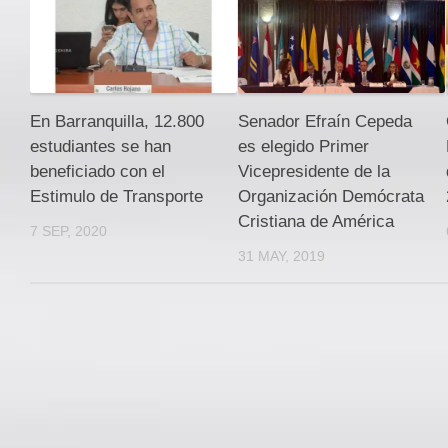
En Barranquilla, 12.800
Senador Efraín Cepeda
estudiantes se han
es elegido Primer
beneficiado con el
Vicepresidente de la
Estimulo de Transporte
Organización Demócrata
Cristiana de América
7 SEP, 2020
31 MAY, 2019