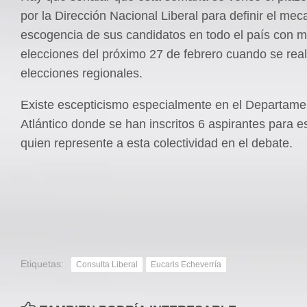
por la Dirección Nacional Liberal para definir el me
escogencia de sus candidatos en todo el país con mi
elecciones del próximo 27 de febrero cuando se real
elecciones regionales.
Existe escepticismo especialmente en el Departame
Atlántico donde se han inscritos 6 aspirantes para e
quien represente a esta colectividad en el debate.
Etiquetas:
Consulta Liberal
Eucaris Echeverría