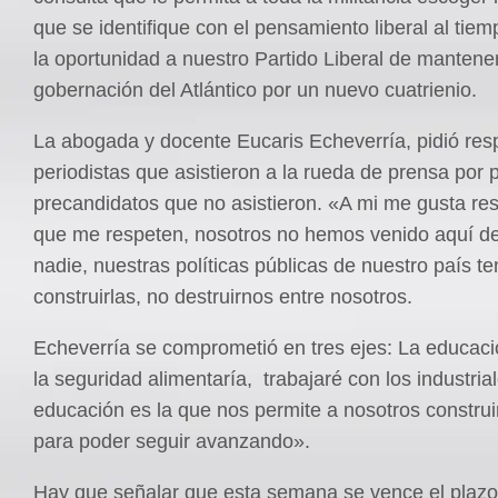
que se identifique con el pensamiento liberal al tiem
la oportunidad a nuestro Partido Liberal de mantener
gobernación del Atlántico por un nuevo cuatrienio.
La abogada y docente Eucaris Echeverría, pidió resp
periodistas que asistieron a la rueda de prensa por p
precandidatos que no asistieron. «A mi me gusta re
que me respeten, nosotros no hemos venido aquí des
nadie, nuestras políticas públicas de nuestro país 
construirlas, no destruirnos entre nosotros.
Echeverría se comprometió en tres ejes: La educació
la seguridad alimentaría, trabajaré con los industria
educación es la que nos permite a nosotros construi
para poder seguir avanzando».
Hay que señalar que esta semana se vence el plazo 