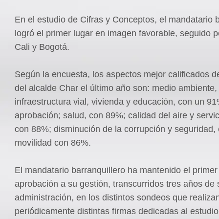
En el estudio de Cifras y Conceptos, el mandatario b
logró el primer lugar en imagen favorable, seguido p
Cali y Bogotá.
Según la encuesta, los aspectos mejor calificados de
del alcalde Char el último año son: medio ambiente,
infraestructura vial, vivienda y educación, con un 9
aprobación; salud, con 89%; calidad del aire y servic
con 88%; disminución de la corrupción y seguridad,
movilidad con 86%.
El mandatario barranquillero ha mantenido el primer
aprobación a su gestión, transcurridos tres años de 
administración, en los distintos sondeos que realiza
periódicamente distintas firmas dedicadas al estudio