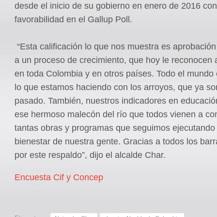
desde el inicio de su gobierno en enero de 2016 co
favorabilidad en el Gallup Poll.
“Esta calificación lo que nos muestra es aprobación
a un proceso de crecimiento, que hoy le reconocen a
en toda Colombia y en otros países. Todo el mundo 
lo que estamos haciendo con los arroyos, que ya so
pasado. También, nuestros indicadores en educación
ese hermoso malecón del río que todos vienen a co
tantas obras y programas que seguimos ejecutando 
bienestar de nuestra gente. Gracias a todos los barr
por este respaldo”, dijo el alcalde Char.
Encuesta Cif y Concep