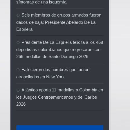
síntomas de una isquemía
Seis miembros de grupos armados fueron
dados de baja: Presidente Abelardo De La
Espriella
Presidente De La Espriella felicita a los 468
deportistas colombianos que regresaron con
266 medallas de Santo Domingo 2026
Fallecieron dos hombres que fueron
atropellados en New York
Atlántico aporta 11 medallas a Colombia en
los Juegos Centroamericanos y del Caribe
2026