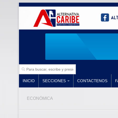
INICIO
SECCIONES
CONTACTENOS
F
ECONÓMICA