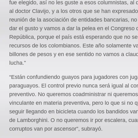
fue elegido, así no les guste a esos columnistas, al 
al doctor Clavijo, y a los otros que se han expresad
reunión de la asociación de entidades bancarias, no
dar el gusto y vamos a dar la pelea en el Congreso 
República, porque el país está esperando que no se
recursos de los colombianos. Este año solamente v
billones de pesos y en ese sentido no vamos a claud
lucha.”
“Están confundiendo guayos para jugadores con ju
paraguayos. El control previo nunca será igual al con
preventivo. No queremos coadministrar ni queremos
vinculante en materia preventiva, pero lo que si no
seguir llegando en bicicleta cuando los bandidos va
de Lamborghini. O no queremos ir por escalera, cua
corruptos van por ascensor”, subrayó.