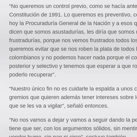
“No queremos un control previo, como se hacía ante
Constitución de 1991. Lo queremos es preventivo, 
hoy la Procuraduría General de la Nación y a esos q
dicen que somos asustadurías, les diría que somos
frustradurías, porque nos vemos frustrados todos lo
queremos evitar que se nos roben la plata de todos 
colombianos y no podemos hacer nada porque el con
posterior y selectivo y tenemos que esperar a que r
poderlo recuperar”.
“Nuestro único fin no es cuidarle la espalda a unos 
gremios que quieren además tener intereses sobre l
que se les va a vigilar”, señaló entonces.
“No nos vamos a dejar y vamos a seguir dando la p
tiene que ser, con los argumentos sólidos, sin mentir