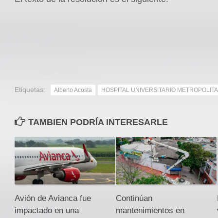
Etiquetas:
Alberto Acosta
HOSPITAL UNIVERSITARIO METROPOLIT
TAMBIEN PODRÍA INTERESARLE
Avión de Avianca fue
Continúan
impactado en una
mantenimientos en