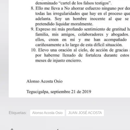
Etiquetas:
Alonso Acosta Osio
JUAN JOSÉ ACOSTA