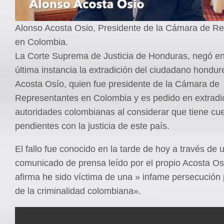
Alonso Acosta Osio, Presidente de la Cámara de R
en Colombia.
La Corte Suprema de Justicia de Honduras, negó en 
última instancia la extradición del ciudadano hondu
Acosta Osío, quien fue presidente de la Cámara de
Representantes en Colombia y es pedido en extradic
autoridades colombianas al considerar que tiene cu
pendientes con la justicia de este país.
El fallo fue conocido en la tarde de hoy a través de 
comunicado de prensa leído por el propio Acosta O
afirma he sido víctima de una » infame persecución 
de la criminalidad colombiana».