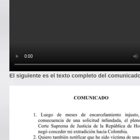
El siguiente es el texto completo del comunicad